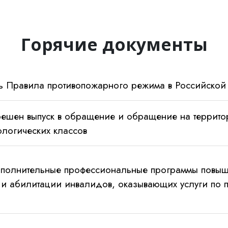
Горячие документы
ь Правила противопожарного режима в Российско
решен выпуск в обращение и обращение на террито
ологических классов
полнительные профессиональные программы повыш
 и абилитации инвалидов, оказывающих услуги по