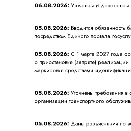
06.08.2026:
Уточнены и дополнены 
05.08.2026:
Вводится обязанность б
посредством Единого портала госуслу
05.08.2026:
С 1 марта 2027 года ор
о приостановке (запрете) реализации
маркировке средствами идентификац
05.08.2026:
Уточнены требования в 
организации транспортного обслужив
05.08.2026:
Даны разъяснения по в