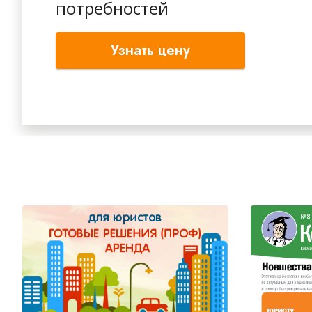
потребностей
Узнать цену