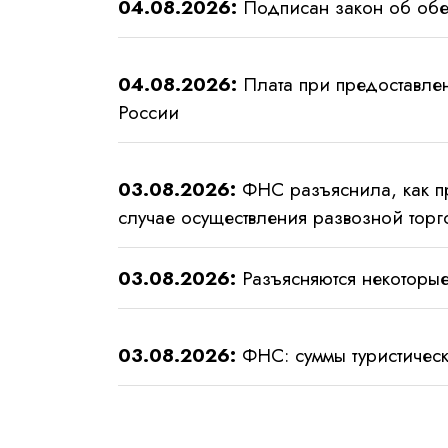
04.08.2026:
Подписан закон об обе
04.08.2026:
Плата при предоставле
России
03.08.2026:
ФНС разъяснила, как пр
случае осуществления развозной торг
03.08.2026:
Разъясняются некоторые
03.08.2026:
ФНС: суммы туристическ