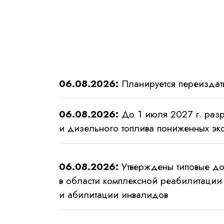
06.08.2026:
Планируется переиздат
06.08.2026:
До 1 июля 2027 г. раз
и дизельного топлива пониженных эк
06.08.2026:
Утверждены типовые до
в области комплексной реабилитации
и абилитации инвалидов