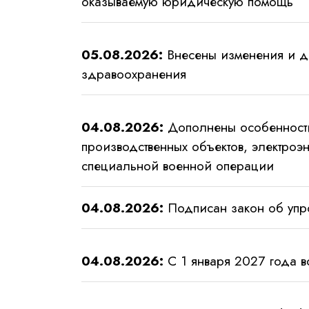
оказываемую юридическую помощь
05.08.2026:
Внесены изменения и до
здравоохранения
04.08.2026:
Дополнены особенности
производственных объектов, электроэн
специальной военной операции
04.08.2026:
Подписан закон об упр
04.08.2026:
С 1 января 2027 года вс