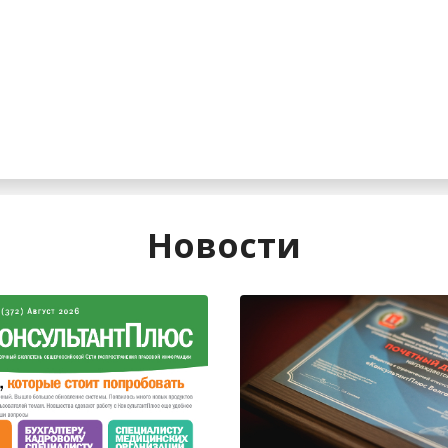
Новости