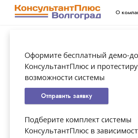
О компа
Оформите бесплатный демо-до
КонсультантПлюс и протестиру
возможности системы
Отправить заявку
Подберите комплект системы
КонсультантПлюс в зависимост